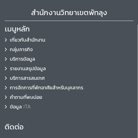
สำนักงานวิทยาเขตพัทลุง
เมนูหลัก
เกี่ยวกับสำนักงาน
กลุ่มภารกิจ
บริการข้อมูล
รายงานสรุปข้อมูล
บริการสารสนเทศ
การจัดการที่พักอาศัยสำหรับบุคลากร
คำถามที่พบบ่อย
ข้อมูล ITA
ติดต่อ