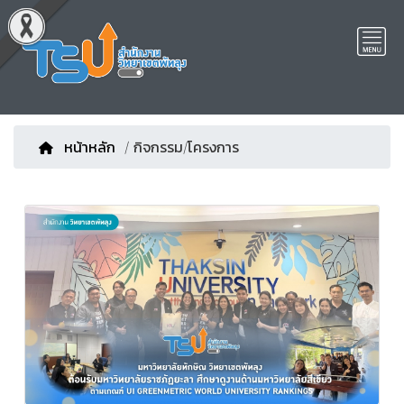
หน้าหลัก
/ กิจกรรม/โครงการ