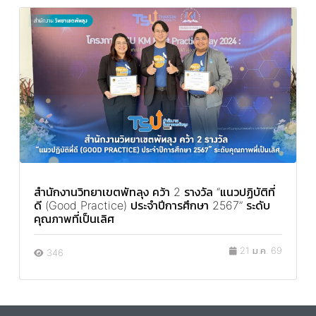
สำนักงานวิทยาเขตพัทลุง คว้า 2 รางวัล “แนวปฏิบัติที่
ดี (Good Practice) ประจำปีการศึกษา 2567” ระดับ
คุณภาพที่เป็นเลิศ
21 ม.ค. 69
346