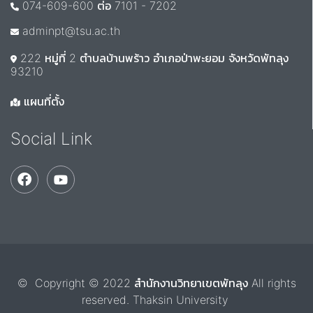
074-609-600 ต่อ 7101 - 7202
adminpt@tsu.ac.th
222 หมู่ที่ 2 ตำบลบ้านพร้าว อำเภอป่าพะยอม จังหวัดพัทลุง
93210
แผนที่ตั้ง
Social Link
© Copyright © 2022 สำนักงานวิทยาเขตพัทลุง All rights
reserved. Thaksin University