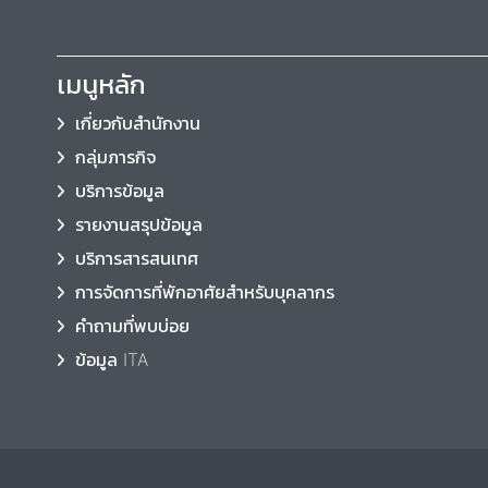
เมนูหลัก
เกี่ยวกับสำนักงาน
กลุ่มภารกิจ
บริการข้อมูล
รายงานสรุปข้อมูล
บริการสารสนเทศ
การจัดการที่พักอาศัยสำหรับบุคลากร
คำถามที่พบบ่อย
ข้อมูล ITA