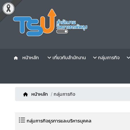
หน้าหลัก
เกี่ยวกับสำนักงาน
กลุ่มภารกิจ
หน้าหลัก
/ กลุ่มภารกิจ
กลุ่มภารกิจธุรการและบริหารบุคคล