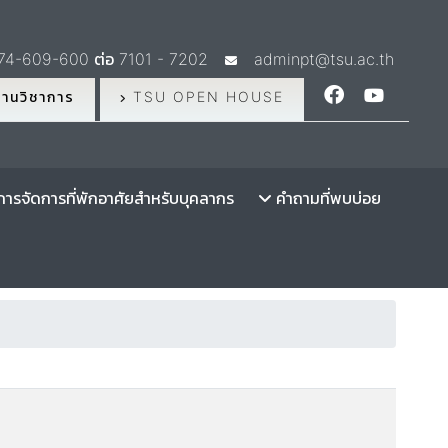
74-609-600 ต่อ 7101 - 7202
adminpt@tsu.ac.th
านวิชาการ
TSU OPEN HOUSE
ารจัดการที่พักอาศัยสำหรับบุคลากร
คำถามที่พบบ่อย