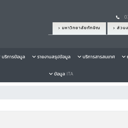
0
มหาวิทยาลัยทักษิณ
ส่วนง
บริการข้อมูล
รายงานสรุปข้อมูล
บริการสารสนเทศ
ก
ข้อมูล ITA