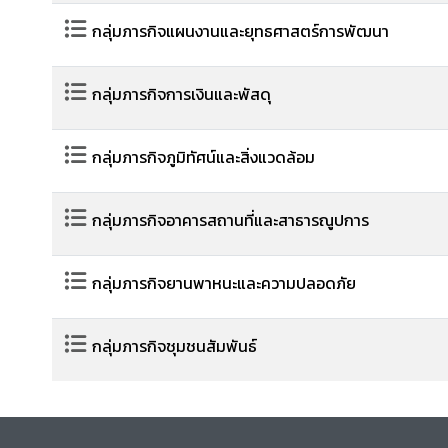
กลุ่มภารกิจแผนงานและยุทธศาสตร์การพัฒนา
กลุ่มภารกิจการเงินและพัสดุ
กลุ่มภารกิจภูมิทัศน์และสิ่งแวดล้อม
กลุ่มภารกิจอาคารสถานที่และสาธารณูปการ
กลุ่มภารกิจยานพาหนะและความปลอดภัย
กลุ่มภารกิจชุมชนสัมพันธ์