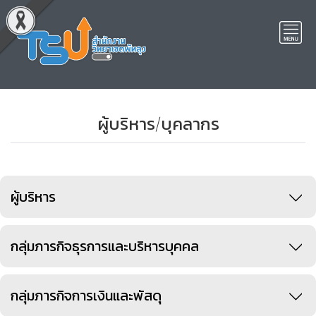
ผู้บริหาร/บุคลากร
ผู้บริหาร
กลุ่มภารกิจธุรการและบริหารบุคคล
กลุ่มภารกิจการเงินและพัสดุ