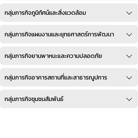
กลุ่มภารกิจภูมิทัศน์และสิ่งแวดล้อม
กลุ่มภารกิจแผนงานและยุทธศาสตร์การพัฒนา
กลุ่มภารกิจยานพาหนะและความปลอดภัย
กลุ่มภารกิจอาคารสถานที่และสาธารณูปการ
กลุ่มภารกิจชุมชนสัมพันธ์