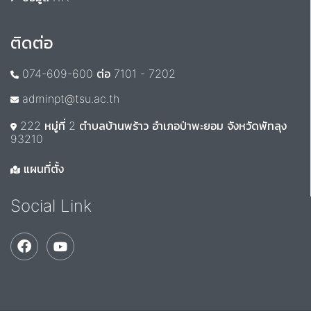
ติดต่อ
074-609-600 ต่อ 7101 - 7202
adminpt@tsu.ac.th
222 หมู่ที่ 2 ตำบลบ้านพร้าว อำเภอป่าพะยอม จังหวัดพัทลุง
93210
แผนที่ตั้ง
Social Link