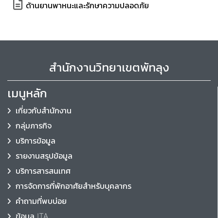
ด้านยานพาหนะและรักษาความปลอดภัย
สำนักงานวิทยาเขตพัทลุง
เมนูหลัก
เกี่ยวกับสำนักงาน
กลุ่มภารกิจ
บริการข้อมูล
รายงานสรุปข้อมูล
บริการสารสนเทศ
การจัดการที่พักอาศัยสำหรับบุคลากร
คำถามที่พบบ่อย
ข้อมูล ITA