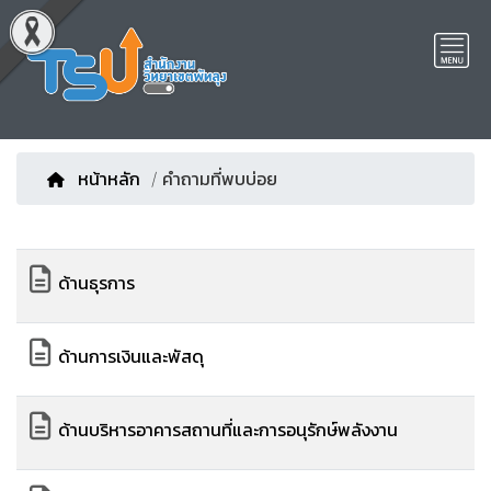
หน้าหลัก
/ คำถามที่พบบ่อย
ด้านธุรการ
ด้านการเงินและพัสดุ
ด้านบริหารอาคารสถานที่และการอนุรักษ์พลังงาน