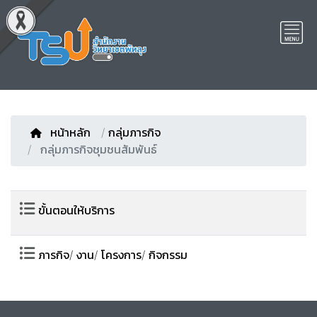
หน้าหลัก
/
กลุ่มภารกิจ
กลุ่มภารกิจชุมชนสัมพันธ์
ขั้นตอนให้บริการ
ภารกิจ/ งาน/ โครงการ/ กิจกรรม