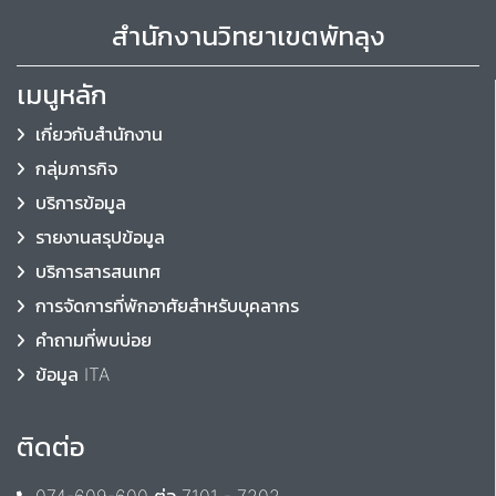
สำนักงานวิทยาเขตพัทลุง
เมนูหลัก
เกี่ยวกับสำนักงาน
กลุ่มภารกิจ
บริการข้อมูล
รายงานสรุปข้อมูล
บริการสารสนเทศ
การจัดการที่พักอาศัยสำหรับบุคลากร
คำถามที่พบบ่อย
ข้อมูล ITA
ติดต่อ