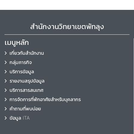
สำนักงานวิทยาเขตพัทลุง
เมนูหลัก
เกี่ยวกับสำนักงาน
กลุ่มภารกิจ
บริการข้อมูล
รายงานสรุปข้อมูล
บริการสารสนเทศ
การจัดการที่พักอาศัยสำหรับบุคลากร
คำถามที่พบบ่อย
ข้อมูล ITA