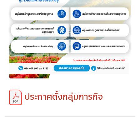
ประกาศตั้งกลุ่มภารกิจ