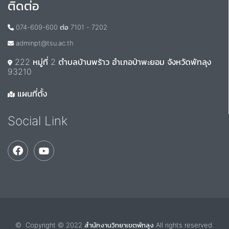
ติดต่อ
074-609-600 ต่อ 7101 - 7202
adminpt@tsu.ac.th
222 หมู่ที่ 2 ตำบลบ้านพร้าว อำเภอป่าพะยอม จังหวัดพัทลุง
93210
แผนที่ตั้ง
Social Link
© Copyright © 2022 สำนักงานวิทยาเขตพัทลุง All rights reserved.