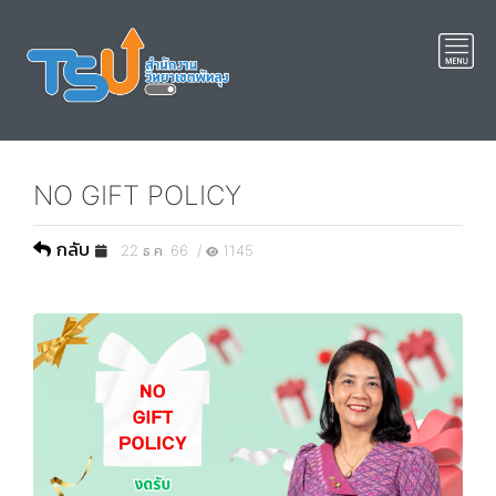
NO GIFT POLICY
กลับ
22 ธ.ค. 66 /
1145