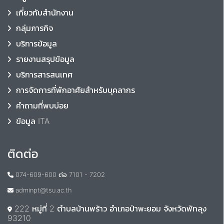
เกี่ยวกับสำนักงาน
กลุ่มภารกิจ
บริการข้อมูล
รายงานสรุปข้อมูล
บริการสารสนเทศ
การจัดการที่พักอาศัยสำหรับบุคลากร
คำถามที่พบบ่อย
ข้อมูล ITA
ติดต่อ
074-609-600 ต่อ 7101 - 7202
adminpt@tsu.ac.th
222 หมู่ที่ 2 ตำบลบ้านพร้าว อำเภอป่าพะยอม จังหวัดพัทลุง
93210