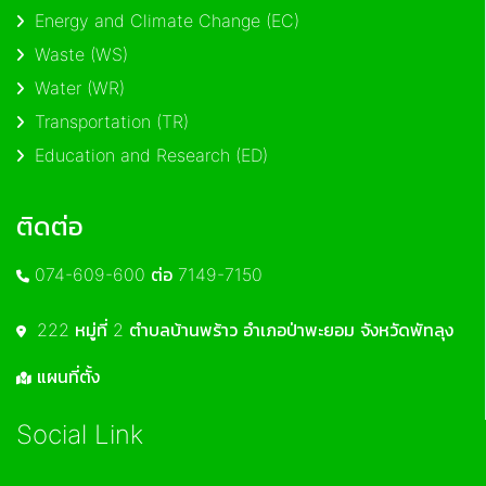
Energy and Climate Change (EC)
Waste (WS)
Water (WR)
Transportation (TR)
Education and Research (ED)
ติดต่อ
074-609-600 ต่อ 7149-7150
222 หมู่ที่ 2 ตำบลบ้านพร้าว อำเภอป่าพะยอม จังหวัดพัทลุง
แผนที่ตั้ง
Social Link