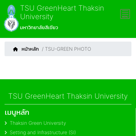
TSU GreenHeart Thaksin
University
มหาวิทยาลัยสีเขียว
หน้าหลัก
/ TSU-GREEN PHOTO
TSU GreenHeart Thaksin University
เมนูหลัก
Thaksin Green University
Setting and Infrastructure (SI)