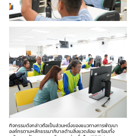
กิจกรรมดังกล่าวถือเป็นส่วนหนึ่งของแนวทางการพัฒนา
องค์กรตามหลักธรรมาภิบาลด้านสิ่งแวดล้อม พร้อมทั้ง