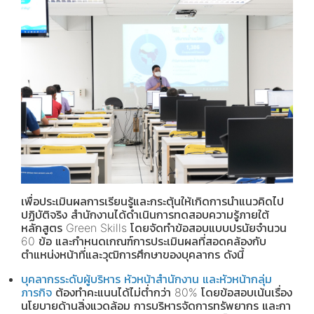
เพื่อประเมินผลการเรียนรู้และกระตุ้นให้เกิดการนำแนวคิดไป
ปฏิบัติจริง สำนักงานได้ดำเนินการทดสอบความรู้ภายใต้
หลักสูตร Green Skills โดยจัดทำข้อสอบแบบปรนัยจำนวน
60 ข้อ และกำหนดเกณฑ์การประเมินผลที่สอดคล้องกับ
ตำแหน่งหน้าที่และวุฒิการศึกษาของบุคลากร ดังนี้
บุคลากรระดับผู้บริหาร หัวหน้าสำนักงาน และหัวหน้ากลุ่ม
ภารกิจ
ต้องทำคะแนนได้ไม่ต่ำกว่า 80% โดยข้อสอบเน้นเรื่อง
นโยบายด้านสิ่งแวดล้อม การบริหารจัดการทรัพยากร และกา