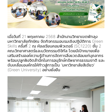
เมื่อวันที่ 21 พฤษภาคม 2568 สำนักงานวิทยาเขตพัทลุง
มหาวิทยาลัยทักษิณ จัดกิจกรรมอบรมเชิงปฏิบัติการ Green
Skills ครั้งที่ 2 ณ ห้องเรียนคอมพิวเตอร์ (SC1220) ชั้น 2
คณะวิทยาศาสตร์และนวัตกรรมดิจิทัล โดยมีเป้าหมายเพื่อ
เสริมสร้างองค์ความรู้ด้านการจัดการสิ่งแวดล้อมแก่บุคลากร
พร้อมปลูกฝังจิตสำนึกในการอนุรักษ์ทรัพยากรธรรมชาติ และ
ขับเคลื่อนองค์กรให้ก้าวสู่การเป็น “มหาวิทยาลัยสีเขียว”
(Green University) อย่างยั่งยืน